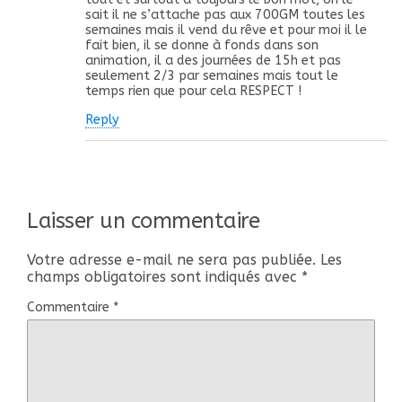
sait il ne s’attache pas aux 700GM toutes les
semaines mais il vend du rêve et pour moi il le
fait bien, il se donne à fonds dans son
animation, il a des journées de 15h et pas
seulement 2/3 par semaines mais tout le
temps rien que pour cela RESPECT !
Reply
Laisser un commentaire
Votre adresse e-mail ne sera pas publiée.
Les
champs obligatoires sont indiqués avec
*
Commentaire
*