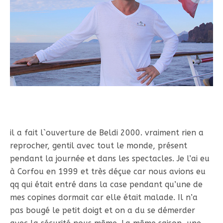
il a fait l`ouverture de Beldi 2000. vraiment rien a
reprocher, gentil avec tout le monde, présent
pendant la journée et dans les spectacles. Je l’ai eu
à Corfou en 1999 et très déçue car nous avions eu
qq qui était entré dans la case pendant qu’une de
mes copines dormait car elle était malade. Il n’a
pas bougé le petit doigt et on a du se démerder