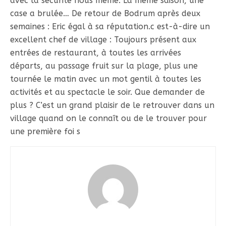
avec la sécurité nous même. La même saison, une
case a brulée… De retour de Bodrum après deux
semaines : Eric égal à sa réputation.c est-à-dire un
excellent chef de village : Toujours présent aux
entrées de restaurant, à toutes les arrivées
départs, au passage fruit sur la plage, plus une
tournée le matin avec un mot gentil à toutes les
activités et au spectacle le soir. Que demander de
plus ? C’est un grand plaisir de le retrouver dans un
village quand on le connaît ou de le trouver pour
une première foi s