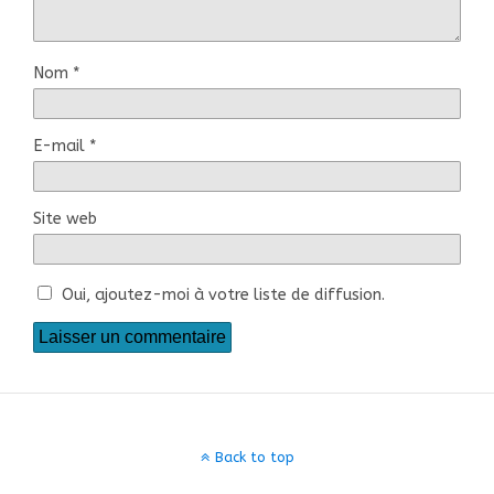
Nom
*
E-mail
*
Site web
Oui, ajoutez-moi à votre liste de diffusion.
Back to top