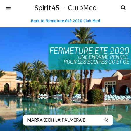
Spirit45 - ClubMed
Back to Fermeture été 2020 Club Med