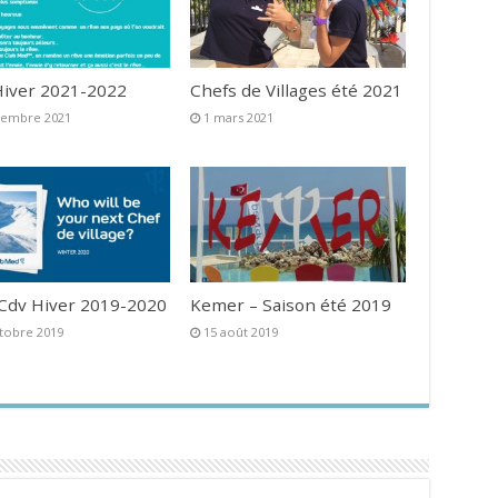
iver 2021-2022
Chefs de Villages été 2021
vembre 2021
1 mars 2021
 Cdv Hiver 2019-2020
Kemer – Saison été 2019
tobre 2019
15 août 2019