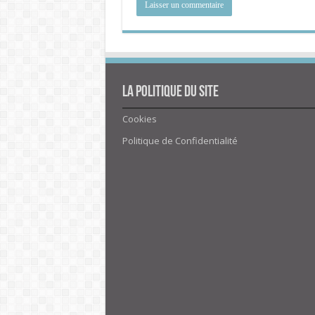
La politique du site
Cookies
Politique de Confidentialité