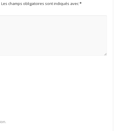
.
Les champs obligatoires sont indiqués avec
*
ion.