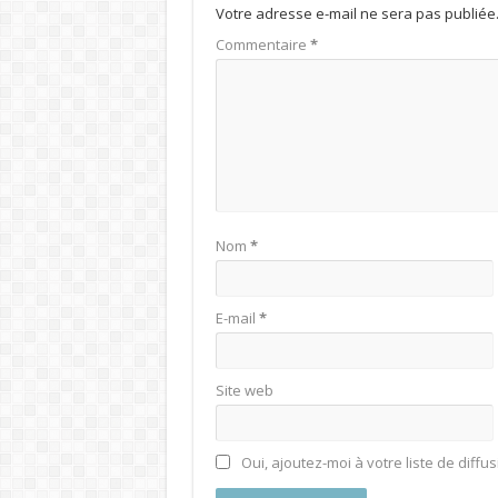
Votre adresse e-mail ne sera pas publiée
Commentaire
*
Nom
*
E-mail
*
Site web
Oui, ajoutez-moi à votre liste de diffus