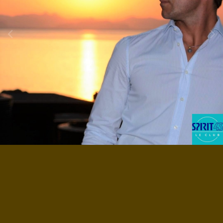
Image Tools