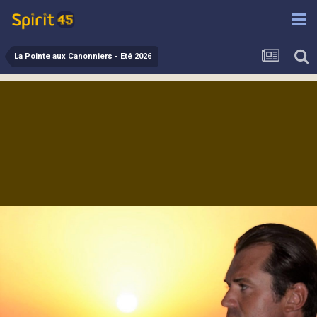
La Pointe aux Canonniers - Eté 2026