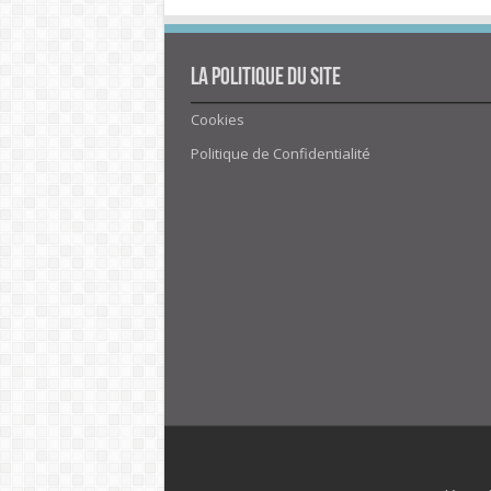
La politique du site
Cookies
Politique de Confidentialité