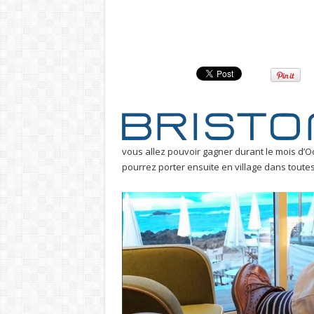
vous allez pouvoir gagner durant le mois d’
pourrez porter ensuite en village dans toutes