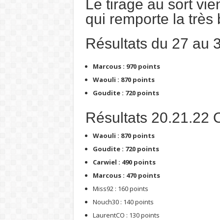
Le tirage au sort v
qui remporte la très 
Résultats du 27 au 
Marcous : 970 points
Waouli : 870 points
Goudite : 720 points
Résultats 20.21.22 
Waouli : 870 points
Goudite : 720 points
Carwiel : 490 points
Marcous : 470 points
Miss92 : 160 points
Nouch30 : 140 points
LaurentCO : 130 points