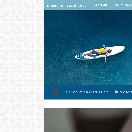
Accueil
Forum de d
DIMANCHE , 9 AOÛT 2026
Forum de discussion
Vidéo