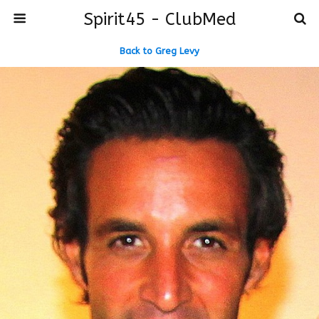
Spirit45 - ClubMed
Back to Greg Levy