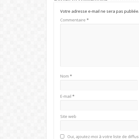
Votre adresse e-mail ne sera pas publiée
Commentaire
*
Nom
*
E-mail
*
Site web
Oui, ajoutez-moi à votre liste de diffus