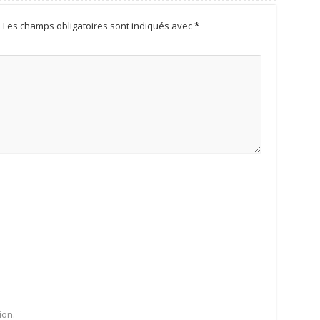
.
Les champs obligatoires sont indiqués avec
*
ion.