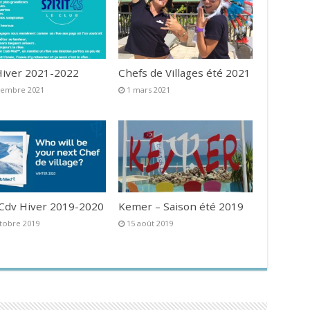
iver 2021-2022
Chefs de Villages été 2021
vembre 2021
1 mars 2021
 Cdv Hiver 2019-2020
Kemer – Saison été 2019
tobre 2019
15 août 2019