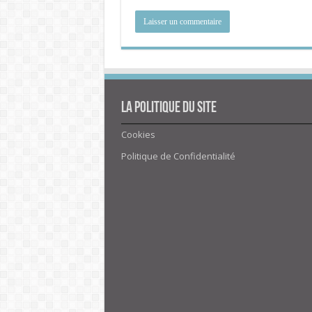
La politique du site
Cookies
Politique de Confidentialité