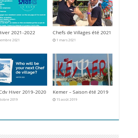
iver 2021-2022
Chefs de Villages été 2021
vembre 2021
1 mars 2021
 Cdv Hiver 2019-2020
Kemer – Saison été 2019
tobre 2019
15 août 2019