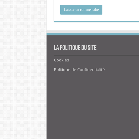
La politique du site
Cookies
Politique de Confidentialité