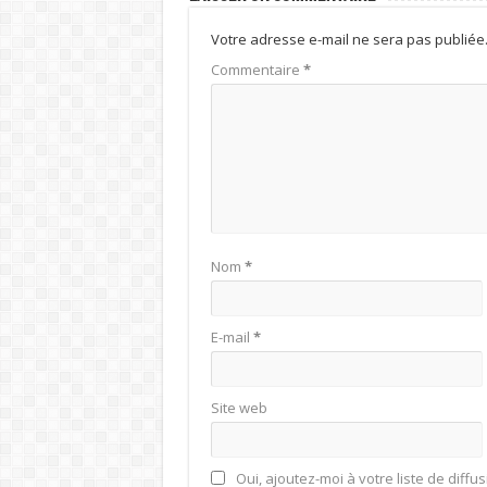
Votre adresse e-mail ne sera pas publiée
Commentaire
*
Nom
*
E-mail
*
Site web
Oui, ajoutez-moi à votre liste de diffus