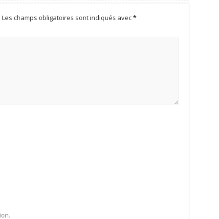
.
Les champs obligatoires sont indiqués avec
*
ion.