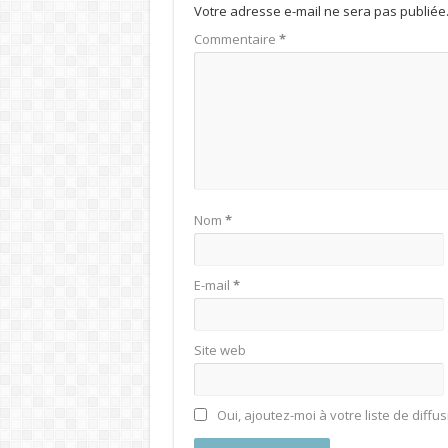
Votre adresse e-mail ne sera pas publiée
Commentaire
*
Nom
*
E-mail
*
Site web
Oui, ajoutez-moi à votre liste de diffus