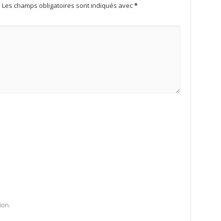
.
Les champs obligatoires sont indiqués avec
*
ion.