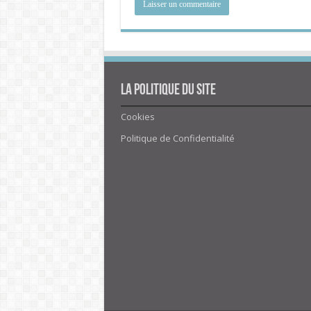
La politique du site
Cookies
Politique de Confidentialité