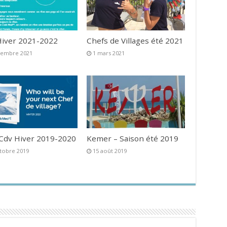
iver 2021-2022
Chefs de Villages été 2021
vembre 2021
1 mars 2021
 Cdv Hiver 2019-2020
Kemer – Saison été 2019
tobre 2019
15 août 2019