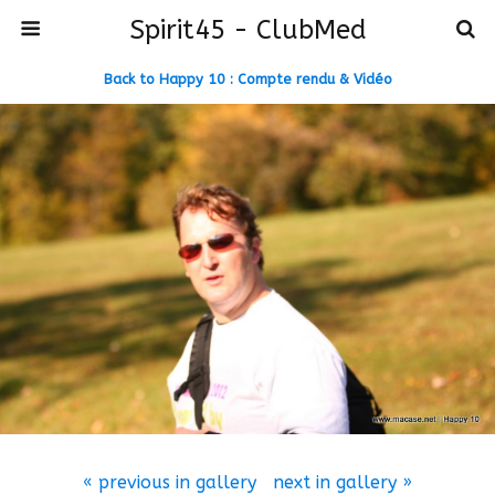
Spirit45 - ClubMed
Back to Happy 10 : Compte rendu & Vidéo
« previous in gallery
next in gallery »