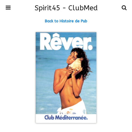
Spirit45 - ClubMed
Back to Histoire de Pub