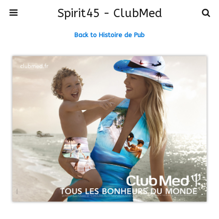
Spirit45 - ClubMed
Back to Histoire de Pub