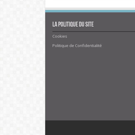
La politique du site
Cookies
Politique de Confidentialité