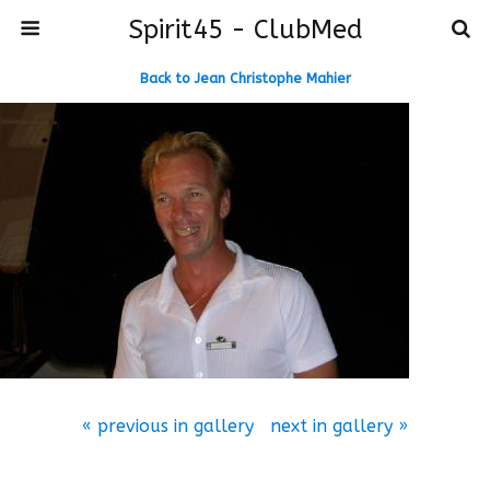
Spirit45 - ClubMed
Back to Jean Christophe Mahier
« previous in gallery
next in gallery »