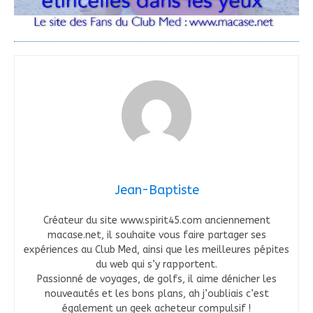
Jean-Baptiste
Créateur du site www.spirit45.com anciennement
macase.net, il souhaite vous faire partager ses
expériences au Club Med, ainsi que les meilleures pépites
du web qui s’y rapportent.
Passionné de voyages, de golfs, il aime dénicher les
nouveautés et les bons plans, ah j’oubliais c’est
également un geek acheteur compulsif !