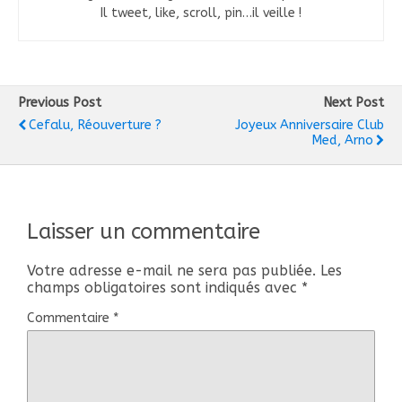
Il tweet, like, scroll, pin…il veille !
Previous Post
Next Post
Cefalu, Réouverture ?
Joyeux Anniversaire Club
Med, Arno
Laisser un commentaire
Votre adresse e-mail ne sera pas publiée.
Les
champs obligatoires sont indiqués avec
*
Commentaire
*