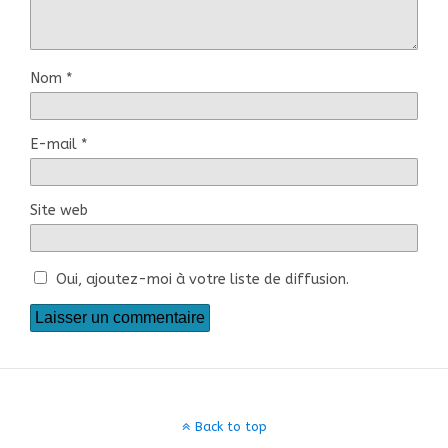
Nom
*
E-mail
*
Site web
Oui, ajoutez-moi à votre liste de diffusion.
Back to top