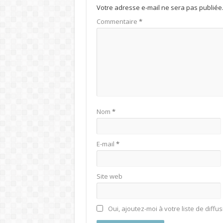
Votre adresse e-mail ne sera pas publiée
Commentaire
*
Nom
*
E-mail
*
Site web
Oui, ajoutez-moi à votre liste de diffus