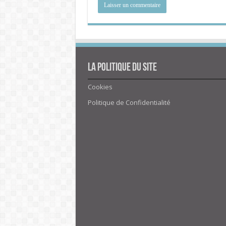
La politique du site
Cookies
Politique de Confidentialité