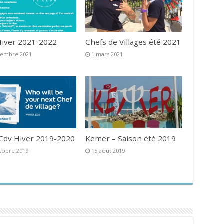
iver 2021-2022
Chefs de Villages été 2021
vembre 2021
1 mars 2021
 Cdv Hiver 2019-2020
Kemer – Saison été 2019
tobre 2019
15 août 2019