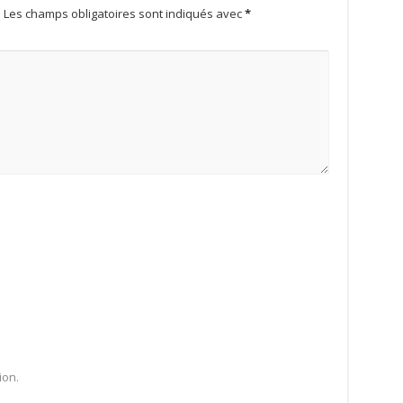
.
Les champs obligatoires sont indiqués avec
*
ion.