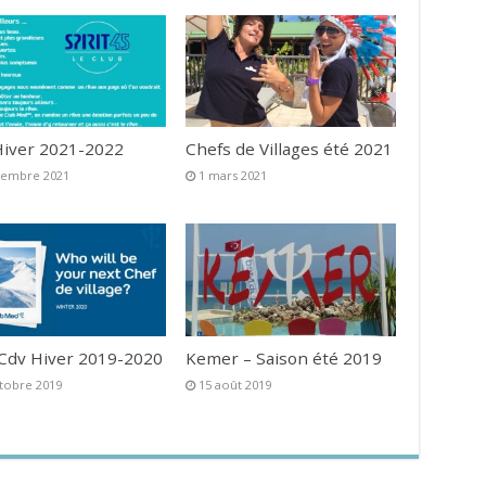
iver 2021-2022
Chefs de Villages été 2021
vembre 2021
1 mars 2021
 Cdv Hiver 2019-2020
Kemer – Saison été 2019
tobre 2019
15 août 2019