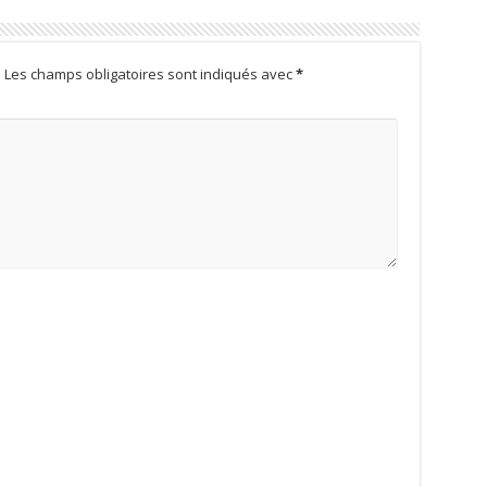
.
Les champs obligatoires sont indiqués avec
*