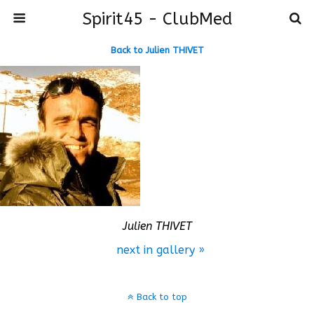
Spirit45 - ClubMed
Back to Julien THIVET
Julien THIVET
next in gallery »
Back to top