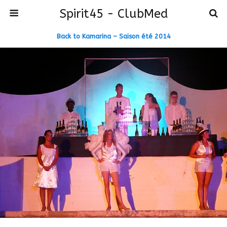
Spirit45 - ClubMed
Back to Kamarina – Saison été 2014