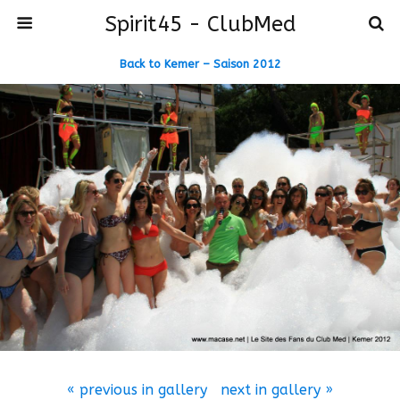
Spirit45 - ClubMed
Back to Kemer – Saison 2012
« previous in gallery
next in gallery »