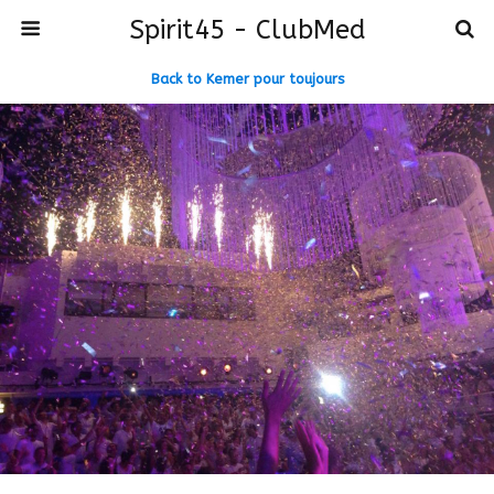
Spirit45 - ClubMed
Back to Kemer pour toujours