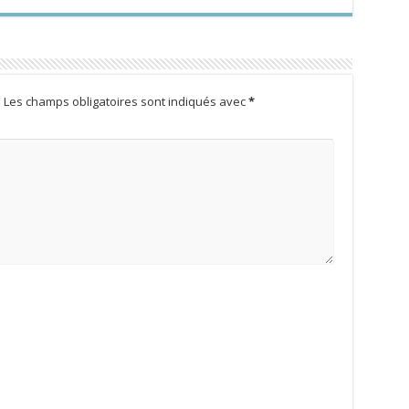
.
Les champs obligatoires sont indiqués avec
*