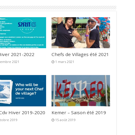
iver 2021-2022
Chefs de Villages été 2021
vembre 2021
1 mars 2021
 Cdv Hiver 2019-2020
Kemer – Saison été 2019
tobre 2019
15 août 2019