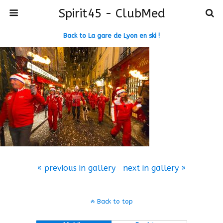
Spirit45 - ClubMed
Back to La gare de Lyon en ski !
« previous in gallery
next in gallery »
Back to top