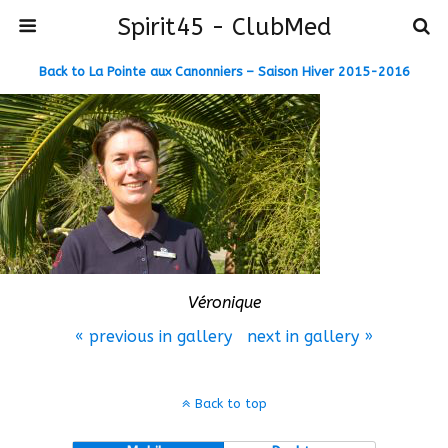
Spirit45 - ClubMed
Back to La Pointe aux Canonniers – Saison Hiver 2015-2016
Véronique
« previous in gallery
next in gallery »
Back to top