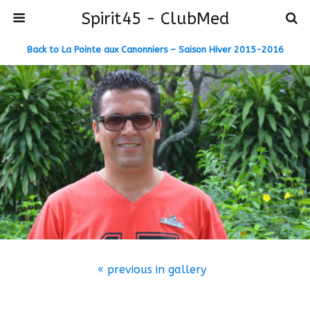
Spirit45 - ClubMed
Back to La Pointe aux Canonniers – Saison Hiver 2015-2016
« previous in gallery