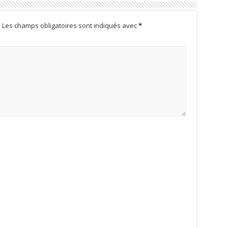
.
Les champs obligatoires sont indiqués avec
*