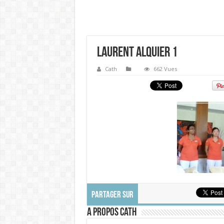
Laurent Alquier 1
Cath
662 Vues
PARTAGER SUR
A propos Cath