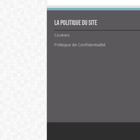
La politique du site
Cookies
Politique de Confidentialité