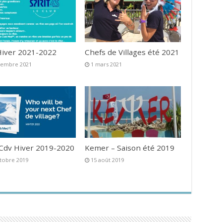
iver 2021-2022
Chefs de Villages été 2021
vembre 2021
1 mars 2021
 Cdv Hiver 2019-2020
Kemer – Saison été 2019
tobre 2019
15 août 2019