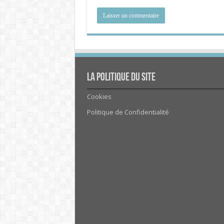
La politique du site
Cookies
Politique de Confidentialité