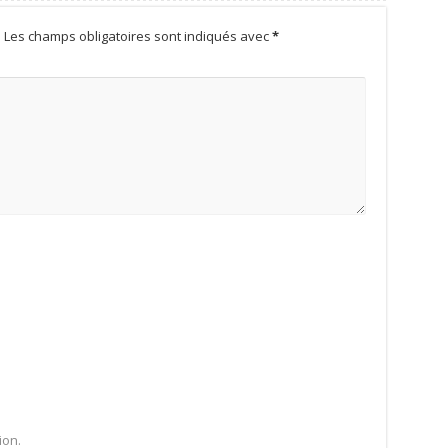
.
Les champs obligatoires sont indiqués avec
*
ion.