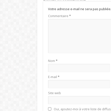
Votre adresse e-mail ne sera pas publiée
Commentaire
*
Nom
*
E-mail
*
Site web
Oui, ajoutez-moi à votre liste de diffus