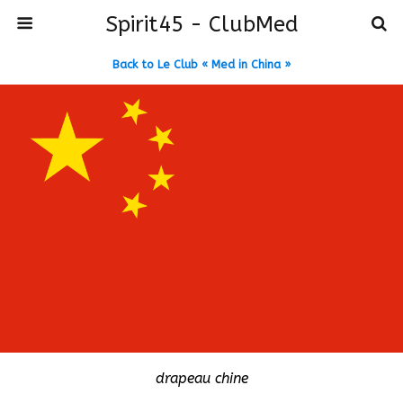
Spirit45 - ClubMed
Back to Le Club « Med in China »
drapeau chine