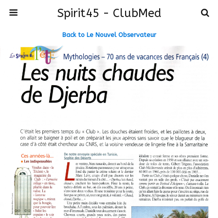
Spirit45 - ClubMed
Back to Le Nouvel Observateur