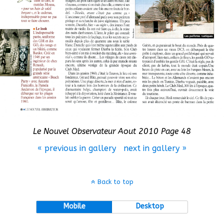
Le Nouvel Observateur Aout 2010 Page 48
« previous in gallery
next in gallery »
Back to top
Mobile
Desktop