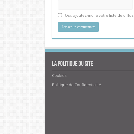
Oui, ajoutez-moi à votre liste de diffus
La politique du site
Cookies
Politique de Confidentialité