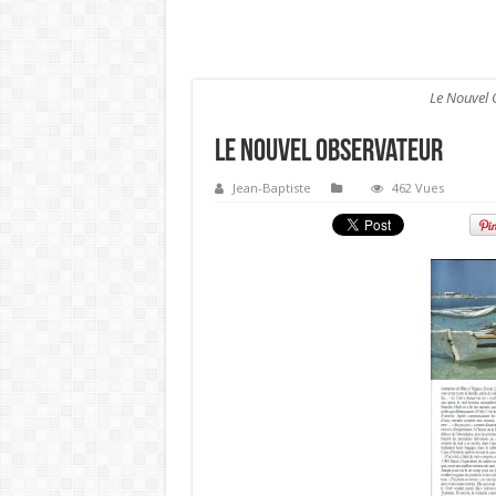
Le Nouvel 
Le nouvel Observateur
Jean-Baptiste
462 Vues