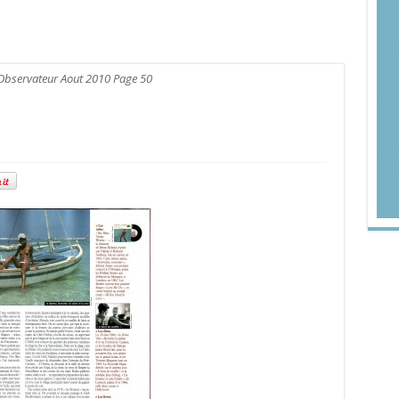
Observateur Aout 2010 Page 50