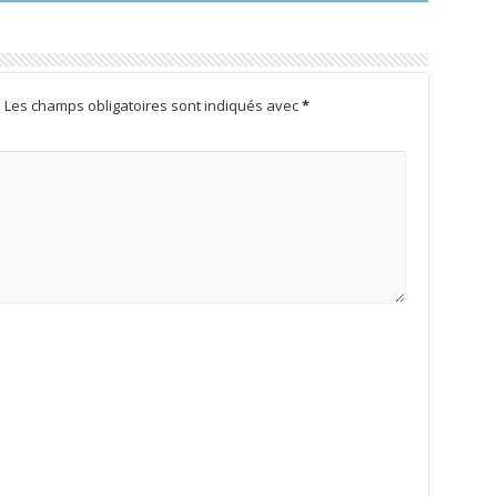
.
Les champs obligatoires sont indiqués avec
*