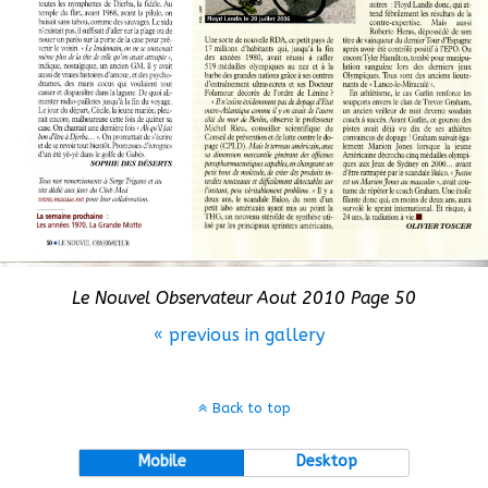
Le Nouvel Observateur Aout 2010 Page 50
« previous in gallery
Back to top
Mobile
Desktop