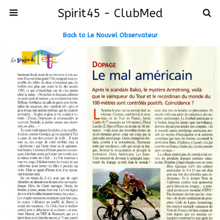
Spirit45 - ClubMed
Back to Le Nouvel Observateur