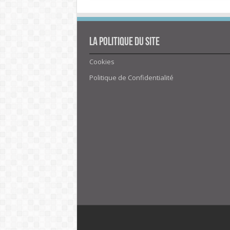
La politique du site
Cookies
Politique de Confidentialité