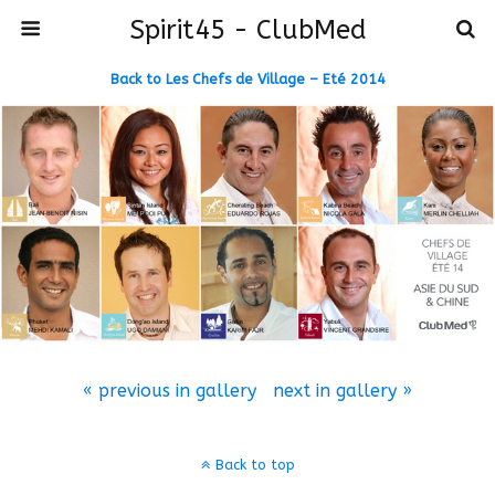
Spirit45 - ClubMed
Back to Les Chefs de Village – Eté 2014
« previous in gallery
next in gallery »
Back to top