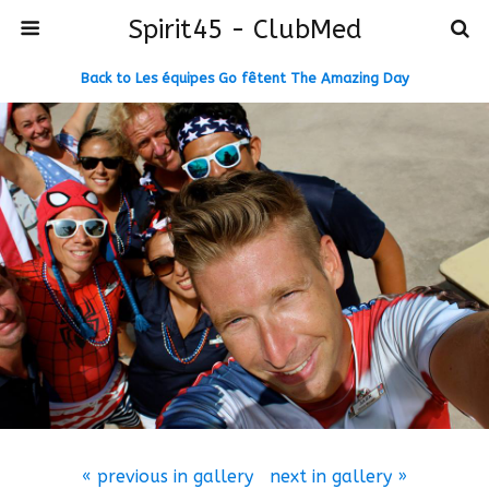
Spirit45 - ClubMed
Back to Les équipes Go fêtent The Amazing Day
« previous in gallery
next in gallery »