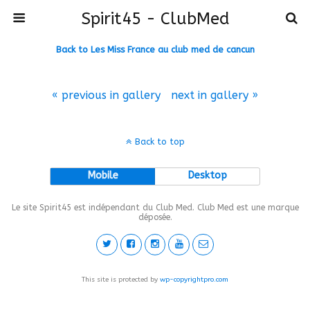
Spirit45 - ClubMed
Back to Les Miss France au club med de cancun
« previous in gallery
next in gallery »
Back to top
Mobile
Desktop
Le site Spirit45 est indépendant du Club Med. Club Med est une marque
déposée.
This site is protected by
wp-copyrightpro.com