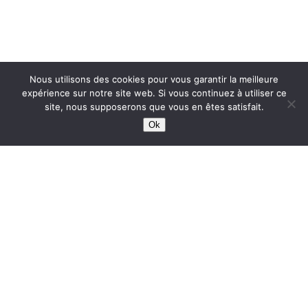
Nous utilisons des cookies pour vous garantir la meilleure
expérience sur notre site web. Si vous continuez à utiliser ce
site, nous supposerons que vous en êtes satisfait.
Ok