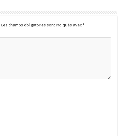
.
Les champs obligatoires sont indiqués avec
*