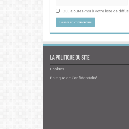
Oui, ajoutez-moi à votre liste de diffus
La politique du site
Cookies
Politique de Confidentialité