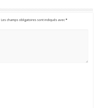
.
Les champs obligatoires sont indiqués avec
*