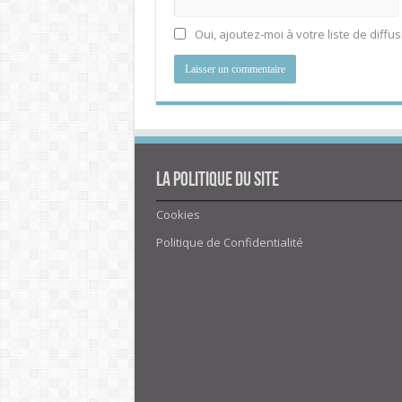
Oui, ajoutez-moi à votre liste de diffus
La politique du site
Cookies
Politique de Confidentialité