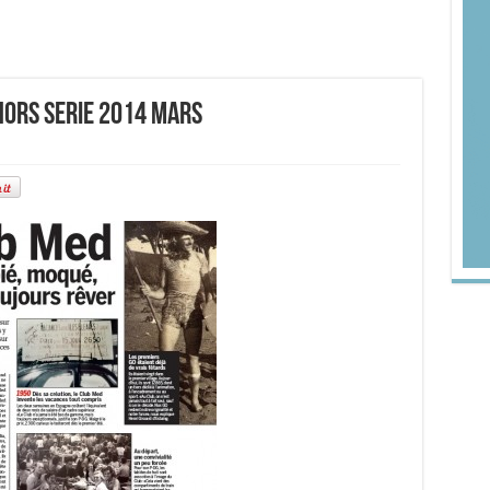
hors serie 2014 mars