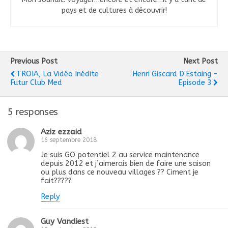
pays et de cultures à découvrir!
Previous Post
Next Post
TROIA, La Vidéo Inédite
Henri Giscard D'Estaing -
Futur Club Med
Episode 3
5 responses
Aziz ezzaid
16 septembre 2018
Je suis GO potentiel 2 au service maintenance
depuis 2012 et j’aimerais bien de faire une saison
ou plus dans ce nouveau villages ?? Ciment je
fait?????
Reply
Guy Vandiest