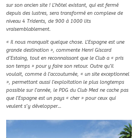
sur son ancien site ! L’hôtel existant, qui est fermé
depuis des lustres, sera transformé en complexe de
niveau 4 Tridents, de 900 à 1000 lits
vraisemblablement.
« Il nous manquait quelque chose. L’Espagne est une
grande destination », commente Henri Giscard
d’Estaing, tout en reconnaissant que le Club a « pris
son temps » pour y faire son retour. Outre qu’il
voulait, comme à l’accoutumée, « un site exceptionnel
», permettant aussi l’exploitation le plus longtemps
possible sur l’année, le PDG du Club Med ne cache pas
que l’Espagne est un pays « cher » pour ceux qui
veulent s’y développer…