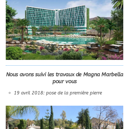
Nous avons suivi les travaux de Magna Marbella
pour vous
19 avril 2018: pose de la première pierre