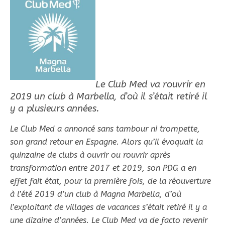
Le Club Med va rouvrir en
2019 un club à Marbella, d’où il s’était retiré il
y a plusieurs années.
Le Club Med a annoncé sans tambour ni trompette,
son grand retour en Espagne. Alors qu’il évoquait la
quinzaine de clubs à ouvrir ou rouvrir après
transformation entre 2017 et 2019, son PDG a en
effet fait état, pour la première fois, de la réouverture
à l’été 2019 d’un club à Magna Marbella, d’où
l’exploitant de villages de vacances s’était retiré il y a
une dizaine d’années. Le Club Med va de facto revenir