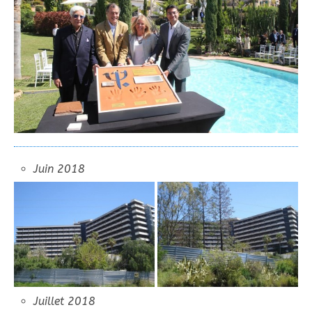
Juin 2018
Juillet 2018