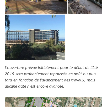
L’ouverture prévue initialement pour le début de l’été
2019 sera probablement repoussée en août ou plus
tard en fonction de l’avancement des travaux, mais
aucune date n’est encore avancée.