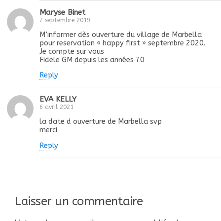
Maryse Binet
7 septembre 2019
M’informer dès ouverture du village de Marbella
pour reservation « happy first » septembre 2020.
Je compte sur vous
Fidele GM depuis les années 70
Reply
EVA KELLY
6 avril 2021
la date d ouverture de Marbella svp
merci
Reply
Laisser un commentaire