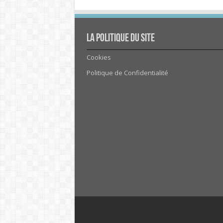
La politique du site
Cookies
Politique de Confidentialité