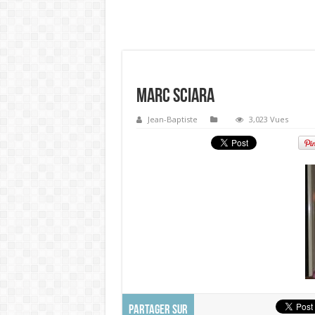
Marc Sciara
Jean-Baptiste
3,023 Vues
PARTAGER SUR