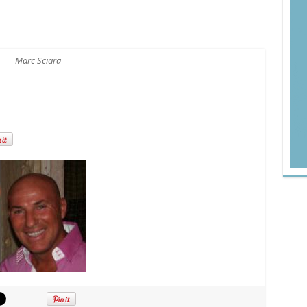
Marc Sciara