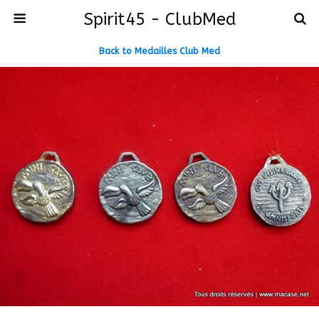
Spirit45 - ClubMed
Back to Medailles Club Med