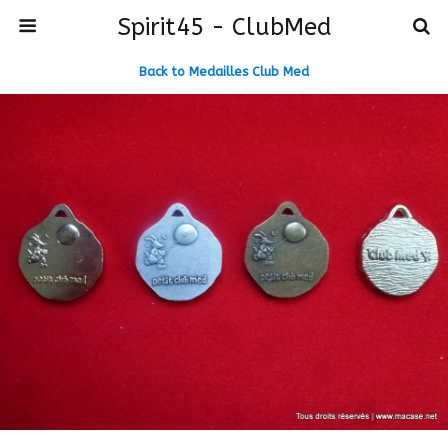
Spirit45 - ClubMed
Back to Medailles Club Med