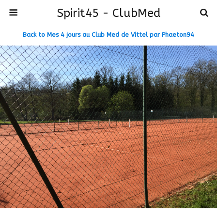
Spirit45 - ClubMed
Back to Mes 4 jours au Club Med de Vittel par Phaeton94