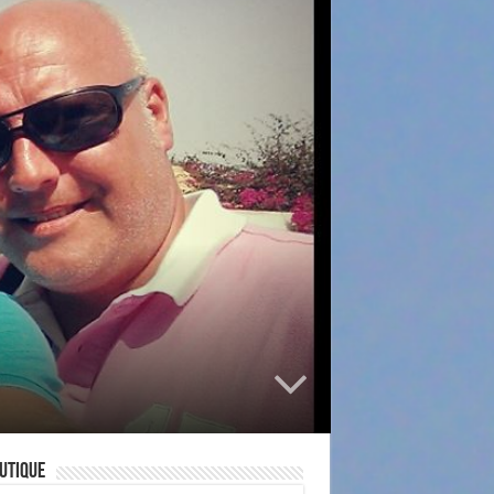
utique