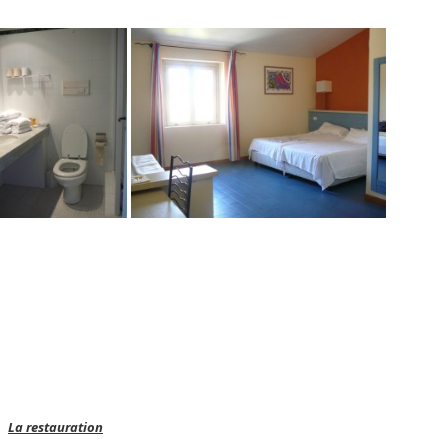
La restauration