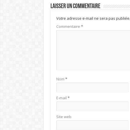
Laisser un commentaire
Votre adresse e-mail ne sera pas publiée
Commentaire
*
Nom
*
E-mail
*
Site web