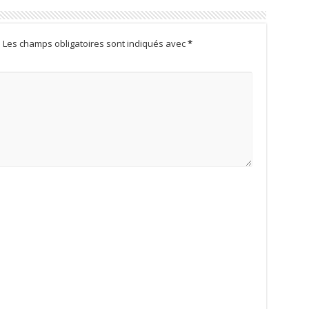
.
Les champs obligatoires sont indiqués avec
*