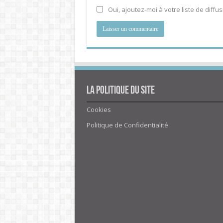
Oui, ajoutez-moi à votre liste de diffus
La politique du site
Cookies
Politique de Confidentialité