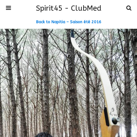
Spirit45 - ClubMed
Back to Napitia – Saison été 2016