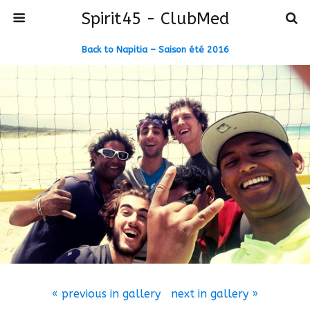
Spirit45 - ClubMed
Back to Napitia – Saison été 2016
« previous in gallery
next in gallery »