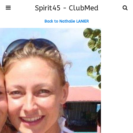
Spirit45 - ClubMed
Back to Nathalie LANIER