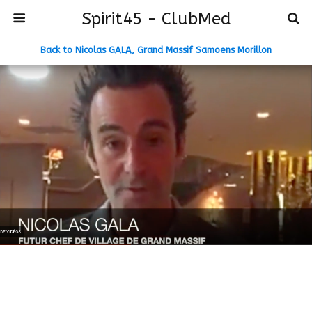
Spirit45 - ClubMed
Back to Nicolas GALA, Grand Massif Samoens Morillon